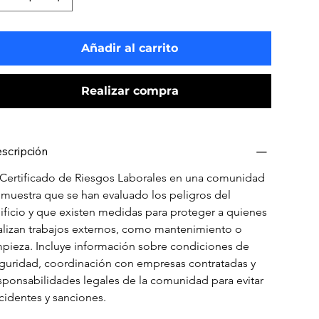
Añadir al carrito
Realizar compra
scripción
 Certificado de Riesgos Laborales en una comunidad 
muestra que se han evaluado los peligros del 
ificio y que existen medidas para proteger a quienes 
alizan trabajos externos, como mantenimiento o 
mpieza. Incluye información sobre condiciones de 
guridad, coordinación con empresas contratadas y 
sponsabilidades legales de la comunidad para evitar 
cidentes y sanciones.