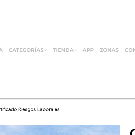
A
CATEGORÍAS
TIENDA
APP
ZONAS
CO
tificado Riesgos Laborales