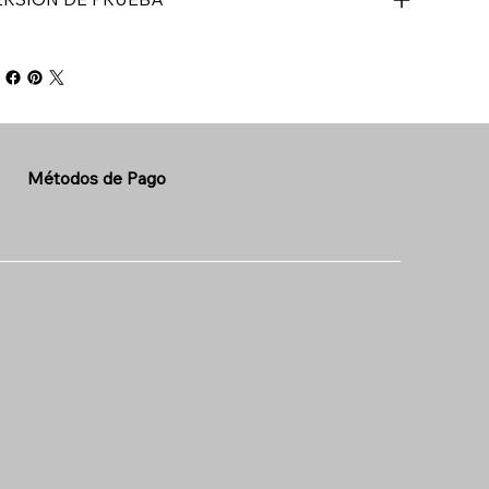
Métodos de Pago