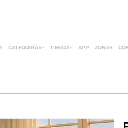
A
CATEGORÍAS
TIENDA
APP
ZONAS
CO